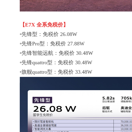
【E7X 全系免税价】
▫️先锋型：免税价 26.08W
▫️先锋Pro型：免税价 27.88W
▫️先锋智能远航：免税价 30.48W
▫️先锋quattro型：免税价 30.48W
▫️旗舰quattro型：免税价 33.48W