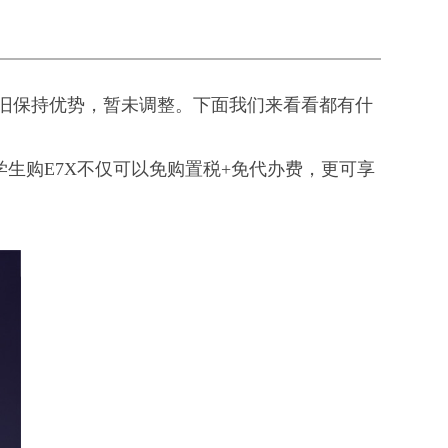
税价仍旧保持优势，暂未调整。下面我们来看看都有什
学生购E7X不仅可以免购置税+免代办费，更可享