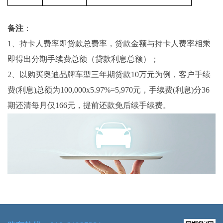
备注
：
1、持卡人费率即贷款总费率，贷款金额与持卡人费率相乘
即得出分期手续费总额（贷款利息总额）；
2、以购买奥迪品牌车型三年期贷款10万元为例，客户手续
费(利息)总额为100,000x5.97%=5,970元，手续费(利息)分36
期还清每月仅166元，提前还款免后续手续费。