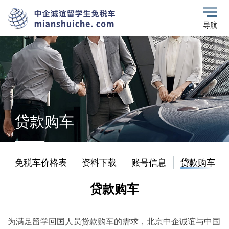
导航
贷款购车
免税车价格表
资料下载
账号信息
贷款购车
贷款购车
为满足留学回国人员贷款购车的需求，北京中企诚谊与中国