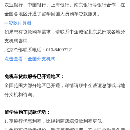
农业银行、中国银行、上海银行、南京银行等银行合作，在
全国各地区开通了留学回国人员购车贷款服务。
贷款计算器
>>
如果您有贷款购车需求，请联系中企诚谊北京总部或各地分
支机构咨询。
北京总部联系电话：010-64097221
点击查看：
全国分支机构
免税车贷款服务已开通地区：
全国范围大部分地区已开通，详情请联中企诚谊总部或当地
分支机构咨询。
留学生购车贷款优势：
1. 享银行优惠利率，比经销商店端贷款利率更低