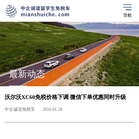
导航
最新动态
沃尔沃XC60免税价格下调 微信下单优惠同时升级
中企诚谊免税车
2016.01.28