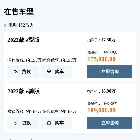
在售车型
电动 182马力
2022款 e型版
17.50万
指导价：
免税价：↓ 约0.00万
175,000.00
省购置税: 约1.55万 综合优惠: 约1.55万
贷款
购车
立即咨询
2022款 e驰版
18.90万
指导价：
免税价：↓ 约0.00万
189,000.00
省购置税: 约1.67万 综合优惠: 约1.67万
贷款
购车
立即咨询