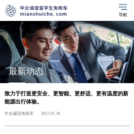
导航
最新动态
致力于打造更安全、更智能、更舒适、更有温度的新
能源出行体验。
中企诚谊免税车
2023.01.30