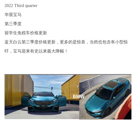
2022 Third quarter
华晨宝马
第三季度
留学生免税车价格更新
蓝天白云第三季度价格更新，更多的是惊喜，当然也包含有小型惊
吓，宝马迎来有史以来最大降幅！