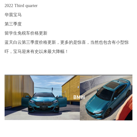
2022 Third quarter
华晨宝马
第三季度
留学生免税车价格更新
蓝天白云第三季度价格更新，更多的是惊喜，当然也包含有小型惊
吓，宝马迎来有史以来最大降幅！