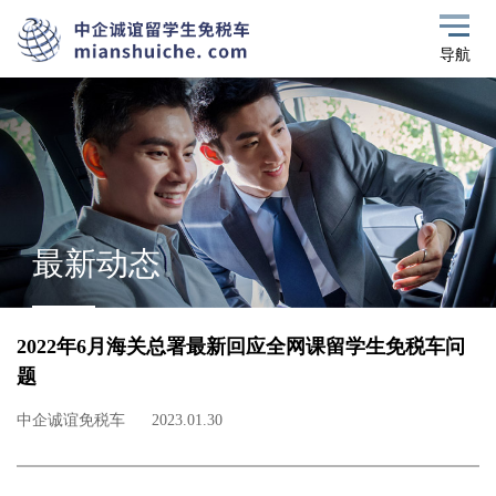
导航
最新动态
2022年6月海关总署最新回应全网课留学生免税车问
题
中企诚谊免税车
2023.01.30