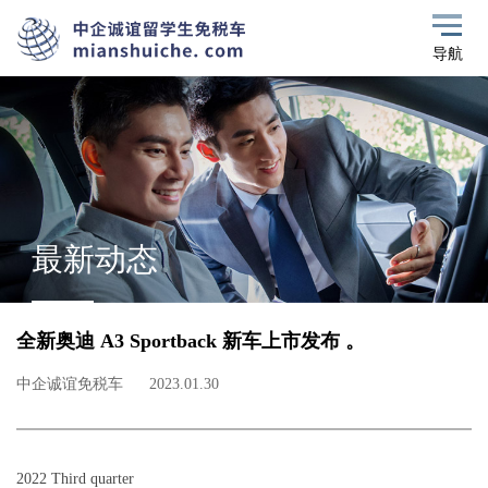
导航
最新动态
全新奥迪 A3 Sportback 新车上市发布 。
中企诚谊免税车
2023.01.30
2022 Third quarter