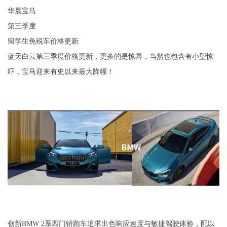
华晨宝马
第三季度
留学生免税车价格更新
蓝天白云第三季度价格更新，更多的是惊喜，当然也包含有小型惊
吓，宝马迎来有史以来最大降幅！
创新BMW 2系四门轿跑车追求出色响应速度与敏捷驾驶体验，配以