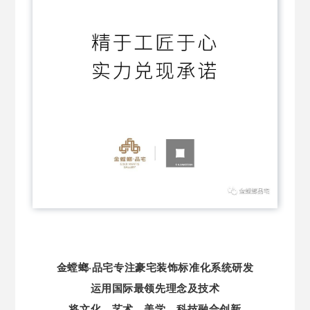
金螳螂·品宅专注豪宅装饰标准化系统研发
运用国际最领先理念及技术
将文化、艺术、美学、科技融合创新