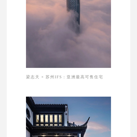
梁志天 × 苏州IFS：亚洲最高可售住宅