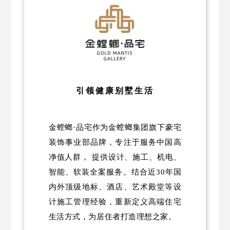
引领健康别墅生活
金螳螂·品宅作为金螳螂集团旗下豪宅
装饰事业部品牌，专注于服务中国高
净值人群， 提供设计、施工、机电、
智能、软装全案服务。结合近30年国
内外顶级地标、酒店、艺术殿堂等设
计施工管理经验，重新定义高端住宅
生活方式，为居住者打造理想之家。