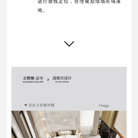
进行放线定位，合理规划现场区域落
地。