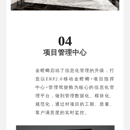
04
项目管理中心
金螳螂启动了信息化管理的升级，打
造以ERP2.0移动金螳螂+项目指挥
中心+管理驾驶舱为核心的信息化管
理平台，做到管理数据化、模块化、
规范化，通过对项目的工期、质量、
客户满意度的实时监控。