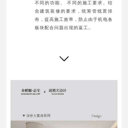
不同的功能、 不同的施工要求、结
合建筑装修的要求，统筹管线置排
布，提高施工效率，防止由于机电各
板块配合问题出现的返工。