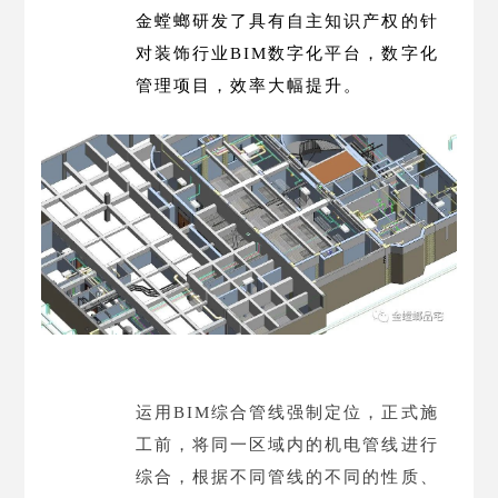
金螳螂研发了具有自主知识产权的针
对装饰行业BIM数字化平台，数字化
管理项目，效率大幅提升。
运用BIM综合管线强制定位，正式施
工前，将同一区域内的机电管线进行
综合，根据不同管线的不同的性质、