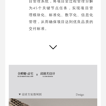
目管理系统，将项目全过程管理分解
为
45
个关键节点任务，实现项目管
理模块化、标准化、数字化、信息化
管理，从而确保项目达到优良品质的
交付标准。