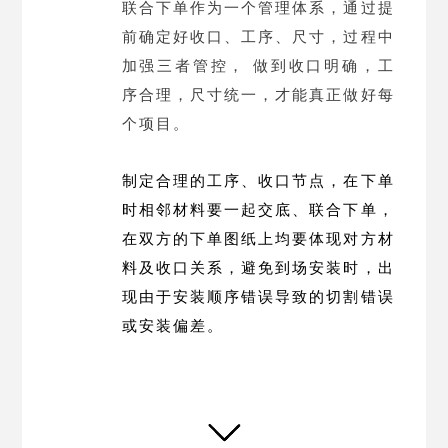
联合下单作为一个管理体系，通过提
前确定好收口、工序、尺寸，过程中
加强三者管控，
做到收口明确，工
序合理，尺寸统一，才能真正做好每
个项目。
制定合理的工序、收口节点，在下单
时相邻材料要一起交底、联合下单，
在双方的下单图纸上均要体现对方材
料及收口关系，避免到场安装时，出
现由于安装顺序错误导致的切割错误
或安装偏差。