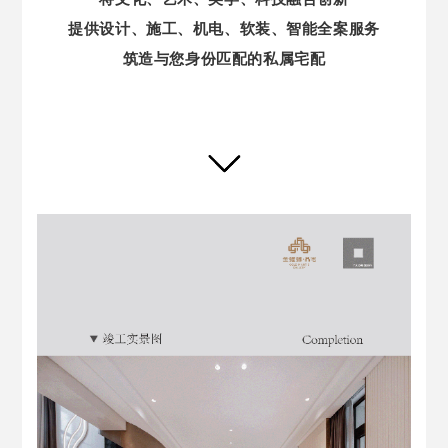
提供设计、施工、机电、软装、智能全案服务
筑造与您身份匹配的私属宅配