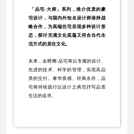
「品宅·大师」系列，推介优质的豪
宅设计，与国内外知名设计师保持战
略合作，为高端住宅呈现多种设计形
态，探讨充满文化底蕴又符合当代生
活方式的居住文化。
未来，金螳螂·品宅将以专属的设计、
先进的技术、科学的管理，实现高品
质的交付。奢华质感、经典永存，品
宅将持续践行以设计之典范抒写品质
生活的追求。