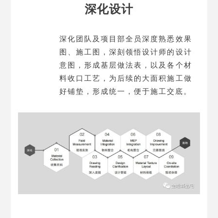
深化设计
深化团队及项目部全员深度熟悉效果
图、施工图，
深刻领悟设计师的设计
意图，形成基层做法表，以及各个材
料收口工艺，为后续的大面积施工做
好铺垫，形成统一，便于施工交底。