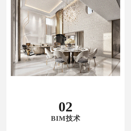
02
BIM技术