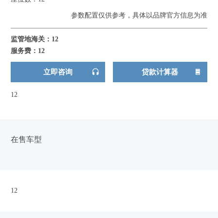
参数配置仅供参考，具体以品牌官方信息为准
监管地海关：12
服务费：12
立即咨询
贷款计算器
12
在售车型
12