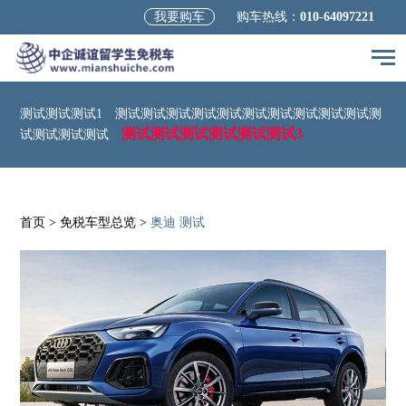
我要购车
购车热线：
010-64097221
测试测试测试1
测试测试测试测试测试测试测试测试测试测试测
测试测试测试测试测试测试3
试测试测试测试
首页
>
免税车型总览
>
奥迪 测试