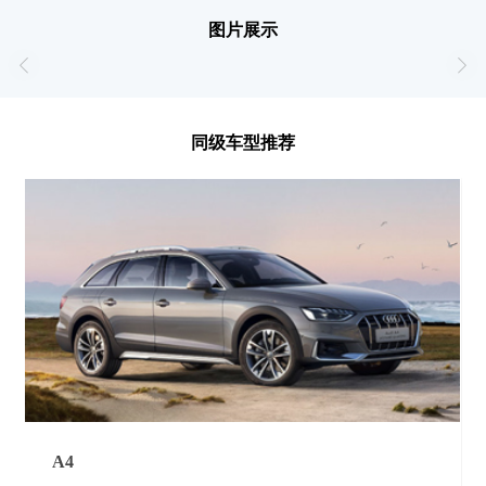
图片展示
同级车型推荐
A4