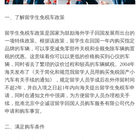
一、了解留学生免税车政策
留学生免税车政策是国家为鼓励海外学子回国发展而出台的
一项特殊政策。根据该政策，留学生在回国一年内购买指定
品牌的车辆，可以享受减免零部件关税和全额免除车辆购置
税的优惠。这意味着你可以以更低的价格购买到心仪的车
辆，同时省去了繁琐的议价过程和较高的车辆赋税。2004年
海关发布了《关于简化和规范我留学人员用购买免税国产小
汽车有关手续的通知》，规定留学人员学成后在外停留时间
不超2年，并自入境之日起1年内向海关提出留学生免税车申
请，同时在通知文件中强调，为方便留学人员办理相关手
续，批准北京中企诚谊留学回国人员购车服务有限公司代办
申请和购车事宜。
二、满足购车条件