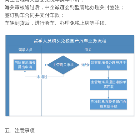
海关审核通过后，中企诚谊会到监管地办理关封签注；
签订购车合同并支付车款；
车辆到货后，进行验车、办理免税上牌等手续。
五、注意事项