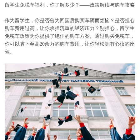
留学生免税车福利，你了解多少？——政策解读与购车攻略
作为留学生，你是否曾为回国后购买车辆而烦恼？是否担心
购车费用过高，让你承担沉重的经济压力？别担心，留学生
免税车政策为你提供了绝佳的购车方案。通过购买免税车，
你可以省下至高20余万的购车费用，让你轻松拥有心仪的座
驾。