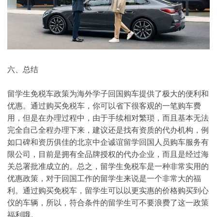
六、总结
留学生免税车政策为海外学子回国购车提供了极大的便利和
优惠。通过购买免税车，你可以省下很客观的一笔购车费
用，但是在办理过程中，由于手续相对繁琐，而且基本无法
完全自己全程办理下来，建议还是找有资质的代办机构，例
如口碑和资历俱佳的北京中企诚谊留学回国人员购车服务有
限公司，目前是拥有全品牌授权的代办企业，而且是经过海
关总署批准成立的。总之，留学生免税车是一种非常实用的
优惠政策，对于回国工作的留学生来说是一个非常大的福
利。通过购买免税车，留学生可以以更实惠的价格购买到心
仪的车辆，所以，符合条件的留学生可不要浪费了这一政策
福利哦。