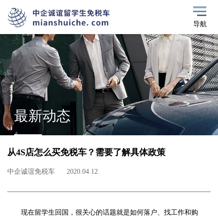
导航
最新动态
从4S店怎么买免税车？需要了解具体政策
中企诚谊免税车
2020.04.12
现在留学生回国，很关心的话题就是如何落户、找工作和购