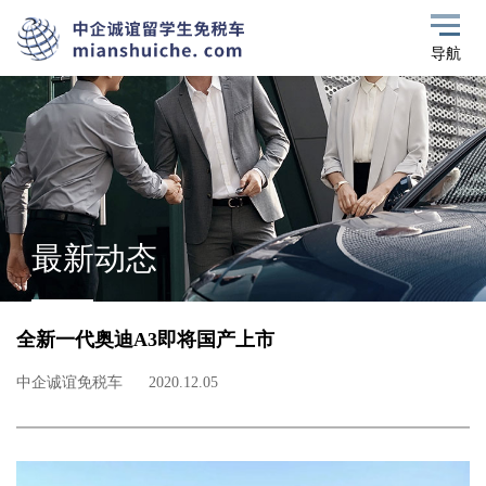
导航
最新动态
全新一代奥迪A3即将国产上市
中企诚谊免税车
2020.12.05