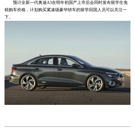
预计全新一代奥迪A3在明年初国产上市后会同时发布留学生免
税购车价格，计划购买紧凑级豪华轿车的留学回国人员可以关注一
下。