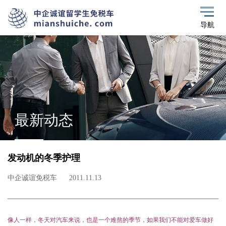
导航
最新动态
发动机的冬季护理
中企诚谊免税车
2011.11.13
像人一样，冬天对汽车来说，也是一个难熬的季节，如果我们不能对爱车做好