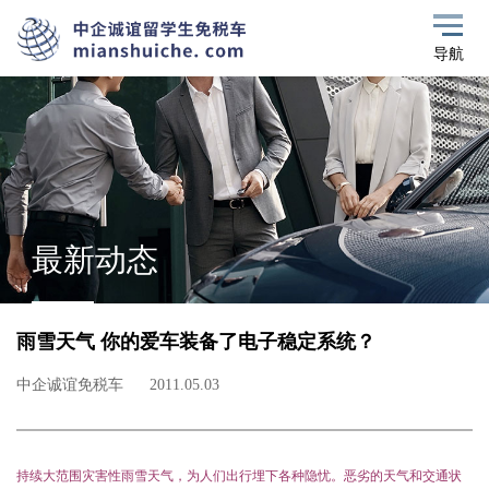
导航
最新动态
雨雪天气 你的爱车装备了电子稳定系统？
中企诚谊免税车
2011.05.03
持续大范围灾害性雨雪天气，为人们出行埋下各种隐忧。恶劣的天气和交通状