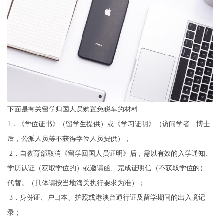
下面是有关留学归国人员购置免税车的材料
1．《学位证书》（留学生提供）或《学习证明》（访问学者，博士
后，公派人员等不获得学位人员提供）；
2．自教育部取消《留学回国人员证明》后，需以有效的入学通知、
学历认证（获取学位的）或邀请函、完成证明信（不获取学位的）
代替。（具体请按当地海关执行要求为准）；
3．身份证、户口本、护照或港澳台通行证及留学期间的出入境记
录；