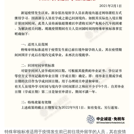
特殊审核标准适用于疫情发生前已前往境外留学的人员，其在疫情