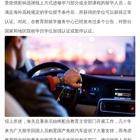
受疫情影响选择线上方式进修学习部分或全部课程的留学人员，在
满足海外高校规定的学位授予条件后，所获得的学位可以获得正常
认证。对此，在教育部留学服务中心已经发布过多个公告，对部分
国家和地区院校学历学位加强认证或暂停认证。
综上所述，海关总署表示始终配合教育主管部门开展工作，几十年
来为广大留学回国人员购置国产免税汽车提供了大量支持，而考虑