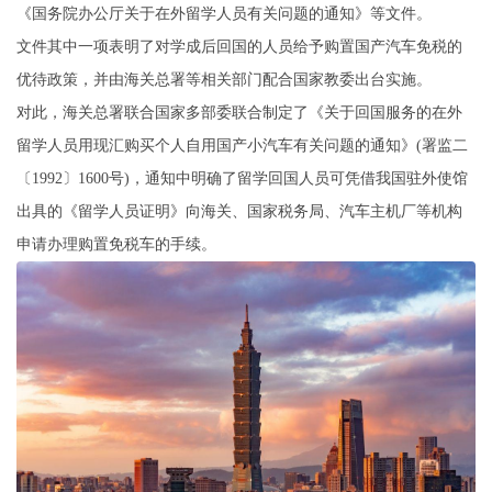
《国务院办公厅关于在外留学人员有关问题的通知》等文件。
文件其中一项表明了对学成后回国的人员给予购置国产汽车免税的
优待政策，并由海关总署等相关部门配合国家教委出台实施。
对此，海关总署联合国家多部委联合制定了《关于回国服务的在外
留学人员用现汇购买个人自用国产小汽车有关问题的通知》(署监二
〔1992〕1600号)，通知中明确了留学回国人员可凭借我国驻外使馆
出具的《留学人员证明》向海关、国家税务局、汽车主机厂等机构
申请办理购置免税车的手续。