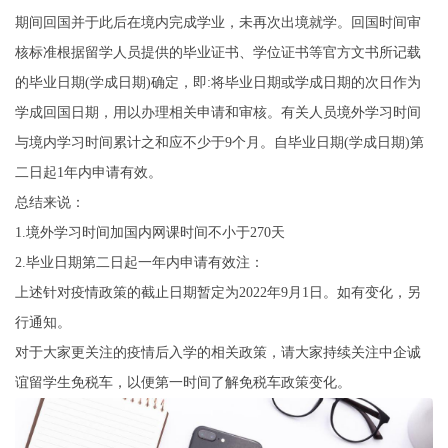
期间回国并于此后在境内完成学业，未再次出境就学。回国时间审
核标准根据留学人员提供的毕业证书、学位证书等官方文书所记载
的毕业日期(学成日期)确定，即:将毕业日期或学成日期的次日作为
学成回国日期，用以办理相关申请和审核。有关人员境外学习时间
与境内学习时间累计之和应不少于9个月。自毕业日期(学成日期)第
二日起1年内申请有效。
总结来说：
1.境外学习时间加国内网课时间不小于270天
2.毕业日期第二日起一年内申请有效注：
上述针对疫情政策的截止日期暂定为2022年9月1日。如有变化，另
行通知。
对于大家更关注的疫情后入学的相关政策，请大家持续关注中企诚
谊留学生免税车，以便第一时间了解免税车政策变化。