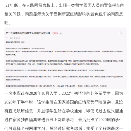
21年底，在人民网留言板上，出现一类留学回国人员购置免税车的
相关问题，问题显示为关于受到新冠疫情影响购置免税车的问题反
映。
一名本应该在2020年10月入学，2022年初毕业的赴英留学生，因为
2020年下半年时，该学生所在国家英国的疫情形势严峻复杂，且没
有直飞航班信息，并且该学生所在学校通知，即便飞过去也只能通
过在宿舍独自隔离来进行线上网课学习，最后批准了2020届的学生
们可选择全程网课学习。后经过研究考虑后，接受了全程网课这一