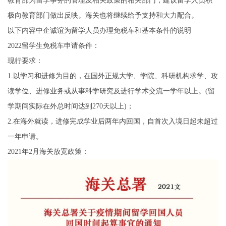
教育部为留学事务的管理及相关政策的相关部门，建议留学人员积
极向教育部门做出反映。海关也将继续给予支持和大力配合。
以下内容中企诚谊为留学人员办理免税车和基本条件的说明
2022留学生免税车申请条件：
现行要求：
1.以学习和进修为目的，在国外正规大学、学院、科研机构求学、攻
读学位、进修业务或从事科学研究及进行学术交流一学年以上。(留
学期间实际在外总时间达到270天以上)；
2.在海外就读，进修完成学业后两年内回国，自首次入境日起未超过
一年申请。
2021年2月海关放宽政策：