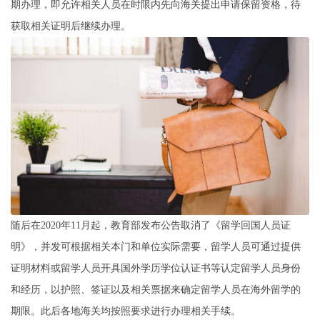
期办理，即允许相关人员在时限内先向海关提出申请保留资格，待
获取相关证明后继续办理。
随后在2020年11月起，教育部发布公告取消了《留学回国人员证
明》，并发可根据相关本门和单位实际需要，留学人员可通过提供
证明材料或留学人员开具国外学历学位认证书等认定留学人员身份
和经历，以护照、签证以及相关票据来确定留学人员在海外留学的
期限。此后各地海关均按照要求进行办理相关手续。