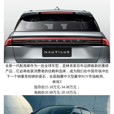
全新一代航海家作为一款全球车型，是林肯新百年品牌焕新的重磅
产品，它必将收获消费者的信赖和选择，成为我们在中国市场冲击
下一个销量里程碑的基石，全面颠覆中大型豪华SUV市场格局。
林肯Z
指导价25.18万元-34.08万元；
免税价20.88万元-28.18万元；