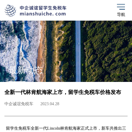
导航
最新动态
全新一代林肯航海家上市，留学生免税车价格发布
中企诚谊免税车
2023.04.28
留学生免税车全新一代Lincoln林肯航海家正式上市，新车共推出三