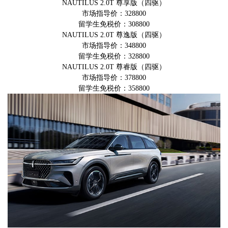
NAUTILUS 2.0T 尊享版（四驱）
市场指导价：328800
留学生免税价：308800
NAUTILUS 2.0T 尊逸版（四驱）
市场指导价：348800
留学生免税价：328800
NAUTILUS 2.0T 尊睿版（四驱）
市场指导价：378800
留学生免税价：358800