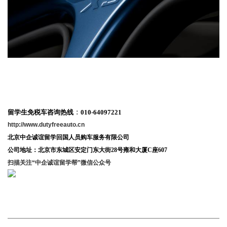
留学生免税车咨询热线
：
010-64097221
http://www.dutyfreeauto.cn
北京中企诚谊留学回国人员购车服务有限公司
公司地址：北京市东城区安定门东大街28
号雍和大厦C座607
扫描关注“中企诚谊留学帮”微信公众号