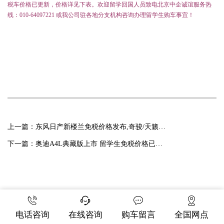
税车价格已更新，价格详见下表。欢迎留学回国人员致电北京中企诚谊服务热
线：010-64097221 或我公司驻各地分支机构咨询办理留学生购车事宜！
上一篇：
东风日产新楼兰免税价格发布,奇骏/天籁免税价格下调
下一篇：
奥迪A4L典藏版上市 留学生免税价格已发布
电话咨询
在线咨询
购车留言
全国网点