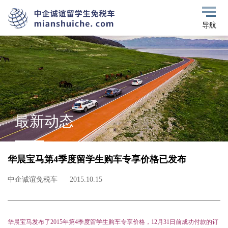
导航
最新动态
华晨宝马第4季度留学生购车专享价格已发布
中企诚谊免税车
2015.10.15
华晨宝马发布了2015年第4季度留学生购车专享价格，12月31日前成功付款的订