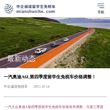
导航
最新动态
一汽奥迪A6L第四季度留学生免税车价格调整！
中企诚谊免税车
2013.10.14
一汽大众奥迪
A
第四季度留学生免税车价格有所调整，与第三季度