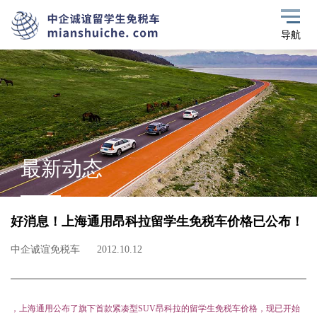
导航
最新动态
好消息！上海通用昂科拉留学生免税车价格已公布！
中企诚谊免税车
2012.10.12
，上海通用公布了旗下首款紧凑型SUV昂科拉的留学生免税车价格，现已开始