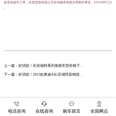
接受免税车订单，欢迎您致电我公司咨询服务热线办理购车事宜：010-64097221
。
上一篇：
好消息！长安福特系列免税车型价格下调！
下一篇：
好消息！2013款奥迪A4L区域性促销优惠价格公布！
电话咨询
在线咨询
购车留言
全国网点