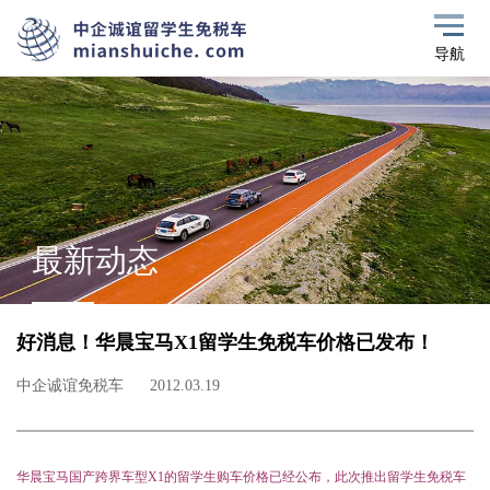
导航
最新动态
好消息！华晨宝马X1留学生免税车价格已发布！
中企诚谊免税车
2012.03.19
华晨宝马国产跨界车型X1的留学生购车价格已经公布，此次推出留学生免税车