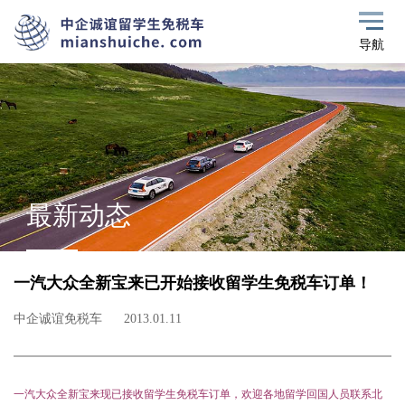
导航
最新动态
一汽大众全新宝来已开始接收留学生免税车订单！
中企诚谊免税车
2013.01.11
一汽大众全新宝来现已接收留学生免税车订单，欢迎各地留学回国人员联系北