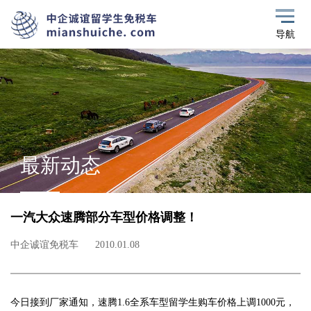
导航
最新动态
一汽大众速腾部分车型价格调整！
中企诚谊免税车
2010.01.08
今日接到厂家通知，速腾1.6全系车型留学生购车价格上调1000元，