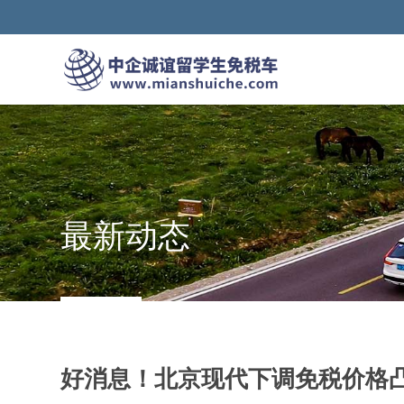
最新动态
好消息！北京现代下调免税价格