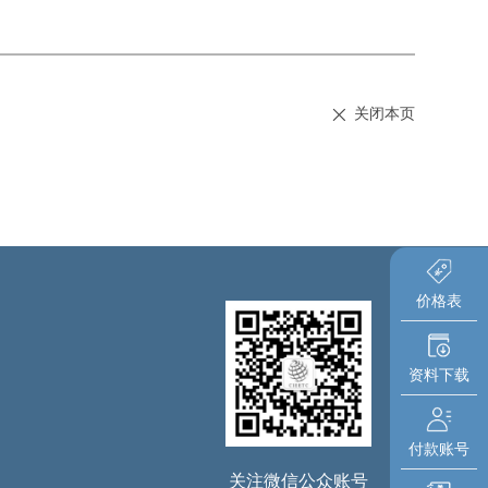
关闭本页
价格表
资料下载
付款账号
关注微信公众账号