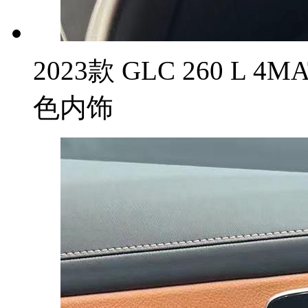
2023款 GLC 260 L 
色内饰