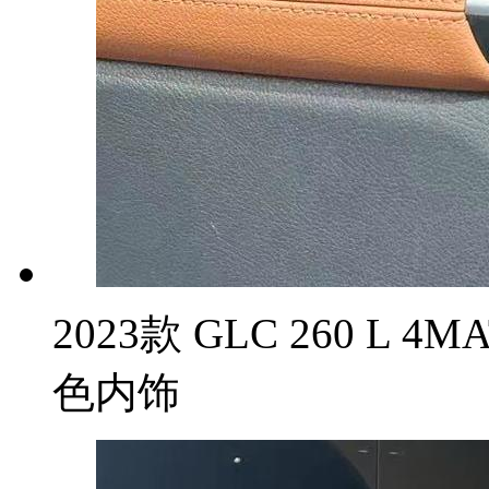
2023款 GLC 260 L 
色内饰