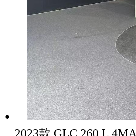
2023款 GLC 260 L 