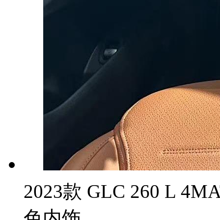
2023款 GLC 260 L 
色内饰