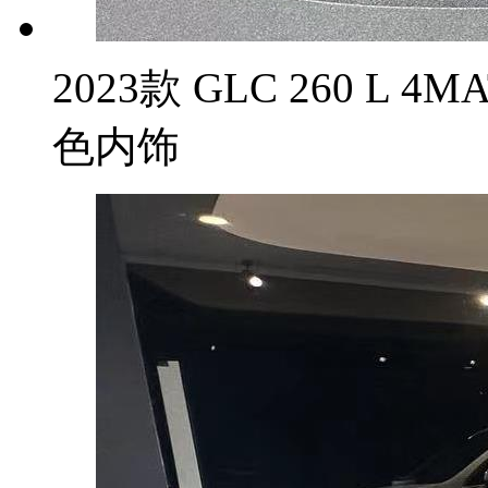
2023款 GLC 260 L 
色内饰