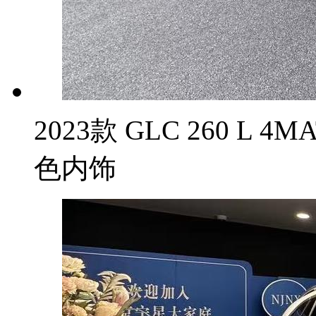
2023款 GLC 260 L 
色内饰