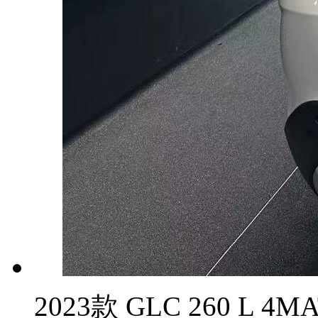
2023款 GLC 260 L 