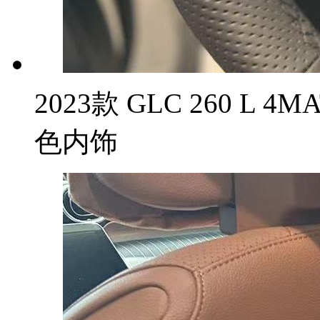
2023款 GLC 260 L 
色内饰