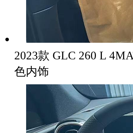
2023款 GLC 260 L 
色内饰