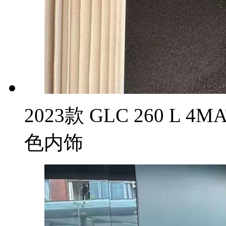
2023款 GLC 260 L 
色内饰