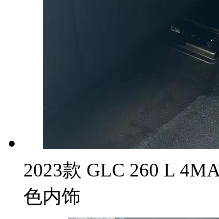
2023款 GLC 260 L 
色内饰