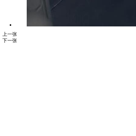
上一张
下一张