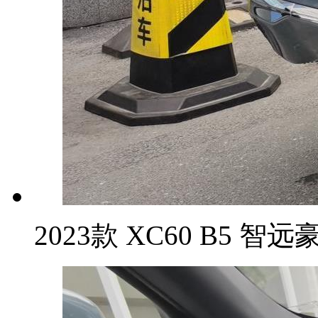
2023款 XC60 B5 