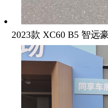
2023款 XC60 B5 