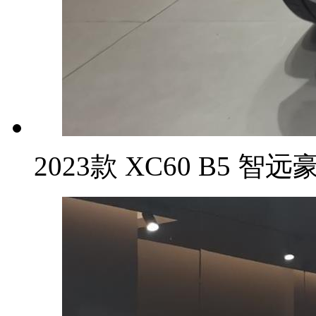
2023款 XC60 B5 