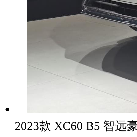
2023款 XC60 B5 