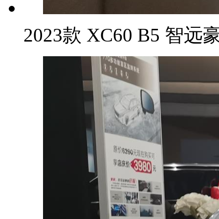
2023款 XC60 B5 