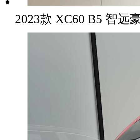
2023款 XC60 B5 