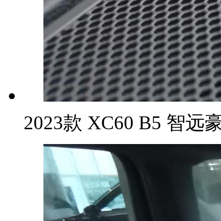
2023款 XC60 B5 