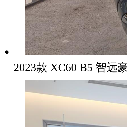
2023款 XC60 B5 