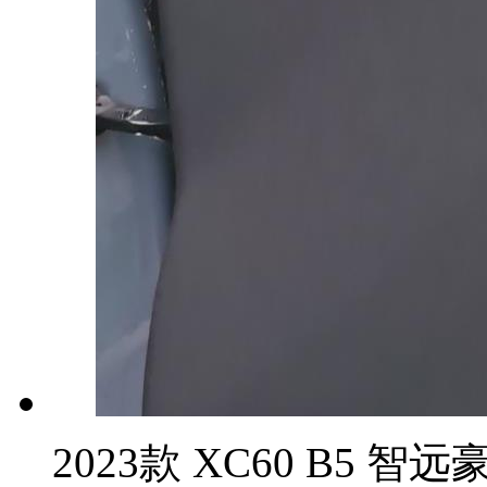
2023款 XC60 B5 