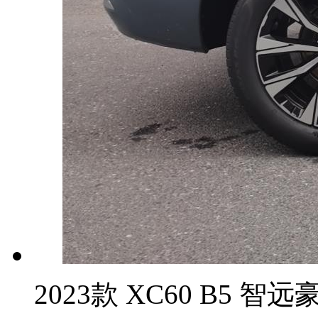
2023款 XC60 B5 