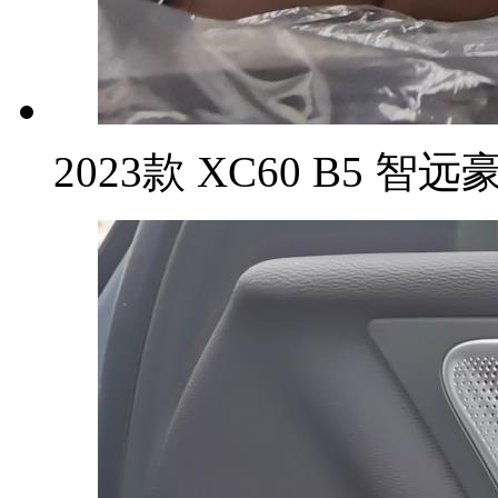
2023款 XC60 B5 