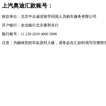
上汽奥迪汇款账号：
收款单位：北京中企诚谊留学回国人员购车服务有限公司
开户银行：农业银行北京雍和支行
银行账号：11 230 2010 4000 5098
注意：为确保您的车款及时入账，请务必在汇款时填写完整附