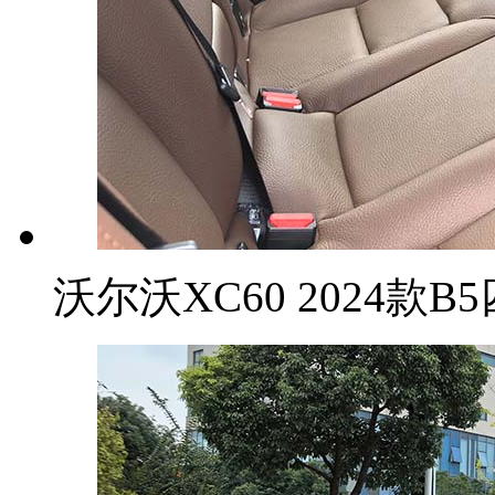
沃尔沃XC60 2024款