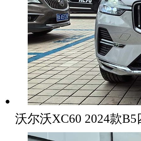
沃尔沃XC60 2024款