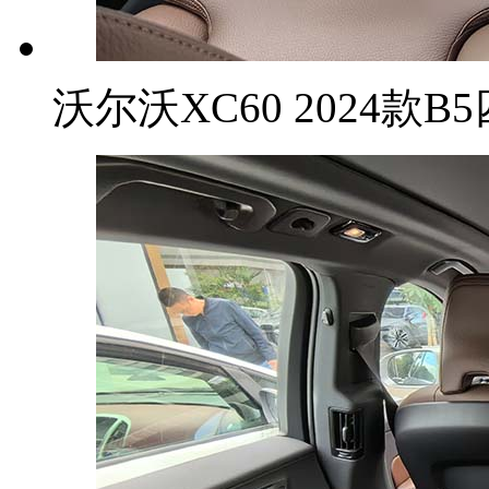
沃尔沃XC60 2024款