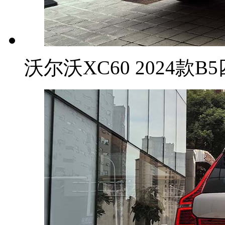
沃尔沃XC60 2024款