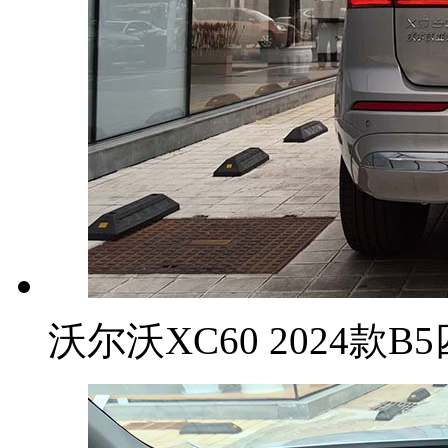
沃尔沃XC60 2024款