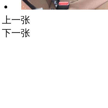
上一张
下一张