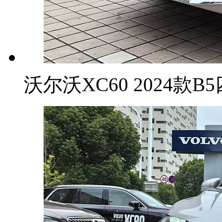
沃尔沃XC60 2024款