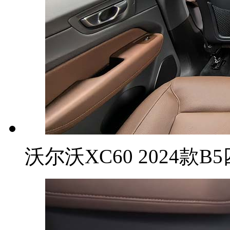
沃尔沃XC60 2024款