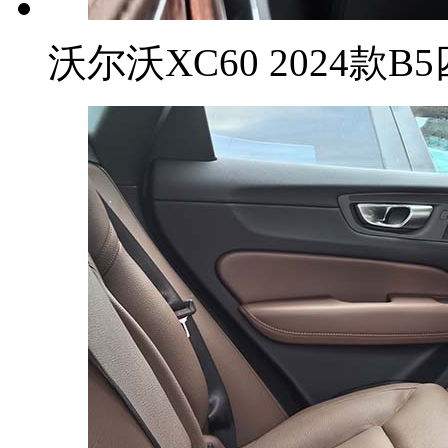
沃尔沃XC60 2024款